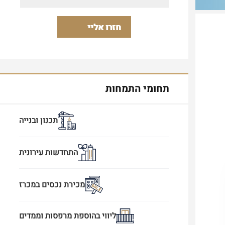
תחומי התמחות
תכנון ובנייה
התחדשות עירונית
מכירת נכסים במכרז
ליווי בהוספת מרפסות וממדים