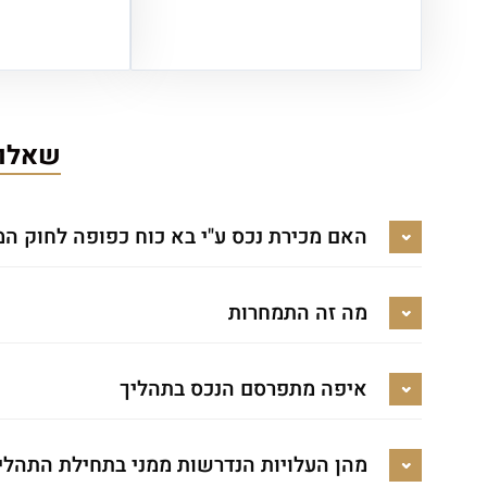
שאלות
האם מכירת נכס ע"י בא כוח כפופה לחוק המ
מה זה התמחרות
איפה מתפרסם הנכס בתהליך
מהן העלויות הנדרשות ממני בתחילת התהלי