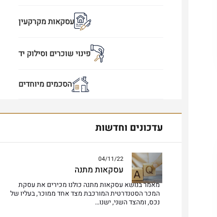
עסקאות מקרקעין
פינוי שוכרים וסילוק יד
הסכמים מיוחדים
עדכונים וחדשות
04/11/22
עסקאות מתנה
מאמר בנושא עסקאות מתנה כולנו מכירים את עסקת
המכר הסטנדרטית המורכבת מצד אחד ממוכר, בעליו של
נכס, ומהצד השני, ישנו…