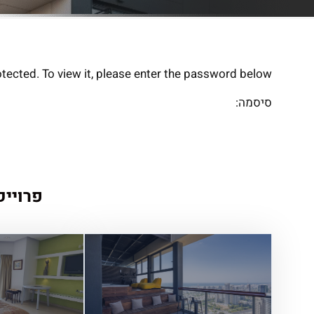
tected. To view it, please enter the password below.
סיסמה:
פרוייק