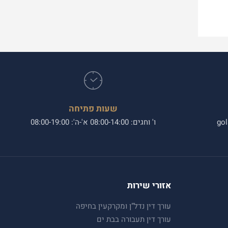
שעות פתיחה
gol
ו' וחגים: 08:00-14:00 א'-ה': 08:00-19:00
אזורי שירות
עורך דין נדל”ן ומקרקעין בחיפה
עורך דין תעבורה בבת ים