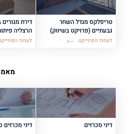
טריפלקס מגדל השחר
גבעתיים (פרויקט בשיווק)
הרצליה פיתוח
לעמוד הפרוייקט
לעמוד הפרוייקט
מאמר
דיני מכרזים
דיני מכרזים 