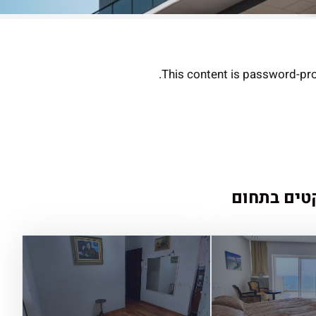
This content is password-pro
טים בתחום