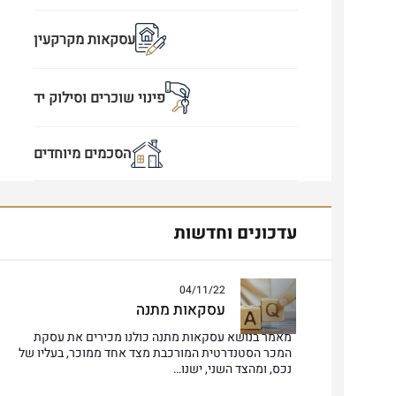
עסקאות מקרקעין
פינוי שוכרים וסילוק יד
הסכמים מיוחדים
עדכונים וחדשות
04/11/22
עסקאות מתנה
מאמר בנושא עסקאות מתנה כולנו מכירים את עסקת
המכר הסטנדרטית המורכבת מצד אחד ממוכר, בעליו של
נכס, ומהצד השני, ישנו…