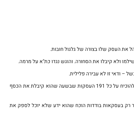
הל את העסק שלו בצורה של גלגול חובות.
ל – ודאי זו לא עבירה פלילית.
שבכדי להרשיע את לארי התביעה צריכה להוכיח על כל 191 העסקות שבשעה שהוא קיבלת את הכסף
ר רק בעסקאות בודדות הוכח שהוא ידע שלא יוכל לספק את