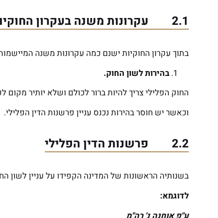
2.1 עקרונות משנה בעקרון החוקיות
בתוך עקרון החוקיות ישנם כמה עקרונות משנה המיישמות
בהירות לשון החוק.
החוק הפלילי צריך להיות ברור לכולם ושלא יותיר מקום ל
וכאשר יש חוסר בהירות נכנס עניין פרשנות הדין הפלילי.
2.2 פרשנות הדין הפלילי
בשנותיה הראשונות של המדינה הקפידו על עניין לשון החו
לדוגמא:
ע"פ אוחנה נ' רה"מ