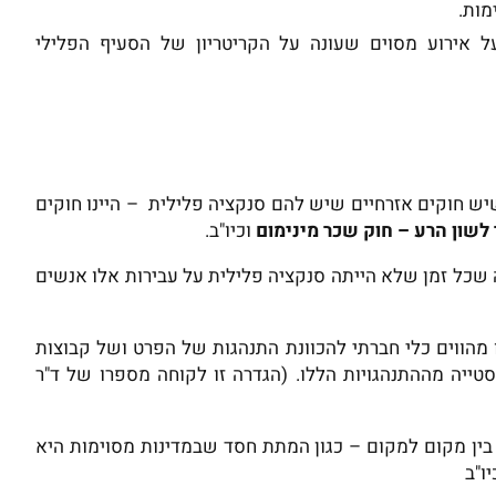
מות.
על אירוע מסוים שעונה על הקריטריון של הסעיף הפלילי
יש חוקים אזרחיים שיש להם סנקציה פלילית – היינו חוקים
 לשון הרע – חוק שכר
מינימום
וכיו"ב.
 שכל זמן שלא הייתה סנקציה פלילית על עבירות אלו אנשים
 מהווים כלי חברתי להכוונת התנהגות של הפרט ושל קבוצות
טייה מההתנהגויות הללו. (הגדרה זו לקוחה מספרו של ד"ר
בין מקום למקום – כגון המתת חסד שבמדינות מסוימות היא
ו"ב