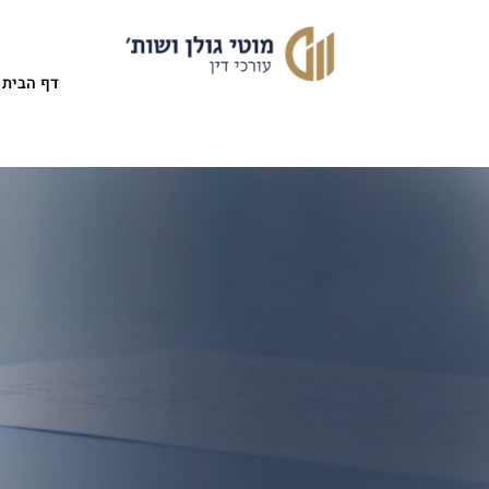
דף הבית
אודות המשרד
תחומי ה