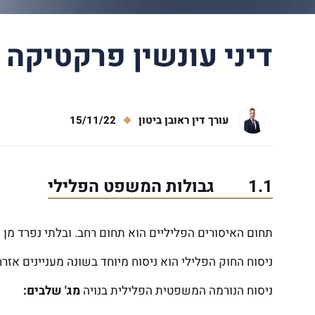
דיני עונשין פרקטיקה
עורך דין ראובן ביטון
15/11/22
1.1 גבולות המשפט הפלילי
תחום האיסורים הפליליים הוא תחום רחב. ובלתי נפרד מן החי
ניסוח החוק הפלילי הוא ניסוח מיוחד בשונה מעניינים אזר
ניסוח הנורמה המשפטית הפלילית בנויה
מג' שלבים: