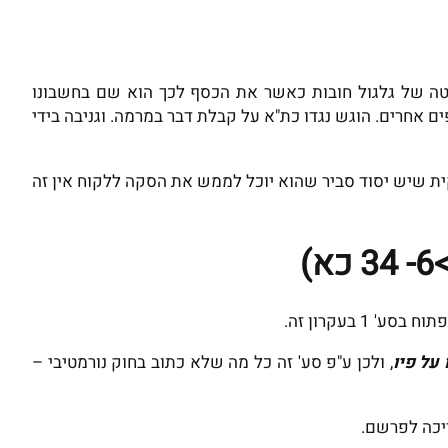
טה של גלגול חובות כאשר את הכסף לכך הוא שם בחשבונו
 אחרים. הוגש נגדו כת"א על קבלת דבר במרמה. וגניבה בידי
יש יסוד סביר שהוא יוכל לממש את הסקה ללקוח אין זה
1 בעקרון זה.
, ולכן ע"פ סע' זה כל מה שלא כתוב בחוק נורמטיבי –
יכה לפרשם.