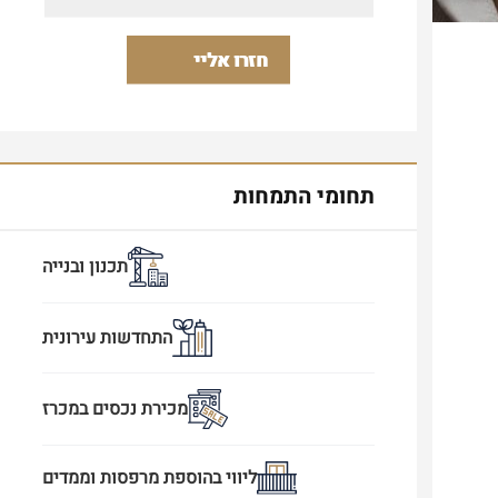
תחומי התמחות
תכנון ובנייה
התחדשות עירונית
מכירת נכסים במכרז
ליווי בהוספת מרפסות וממדים