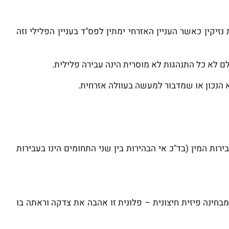
זיקין כאשר העניין האזרחי ימתין לפס"ד בעניין הפלילי וזה
 לא כל התנהגות לא מוסרית הינה עבירה פלילית.
 הנכון או שמדבור למעשה בעוולה אזרחית.
רות המין (בד"כ אי הבהירות בין שני התחומים הינו בעבירות
חינה פיזית חיצונית – פלונית זו אהבה את צדקה וראתה בו