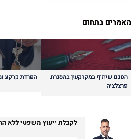
מאמרים בתחום
הסכם שיתוף במקרקעין במסגרת
הפרדת קרקע ומ
פרצלציה
לקבלת ייעוץ משפטי
ללא הת