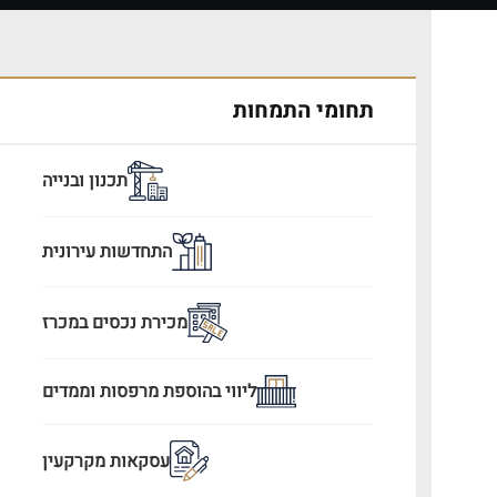
תחומי התמחות
תכנון ובנייה
התחדשות עירונית
מכירת נכסים במכרז
ליווי בהוספת מרפסות וממדים
עסקאות מקרקעין