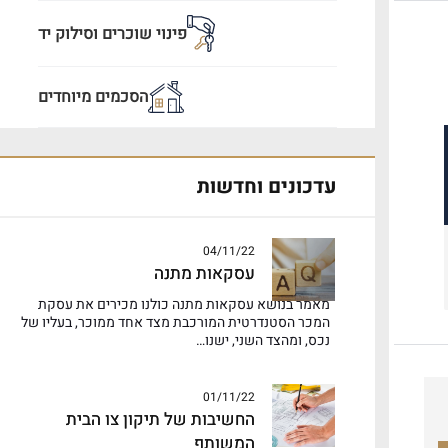
פינוי שוכרים וסילוק יד
הסכמים מיוחדים
עדכונים וחדשות
04/11/22
עסקאות מתנה
מאמר בנושא עסקאות מתנה כולנו מכירים את עסקת
המכר הסטנדרטית המורכבת מצד אחד ממוכר, בעליו של
נכס, ומהצד השני, ישנו…
01/11/22
החשיבות של תיקון צו הבית
המשותף