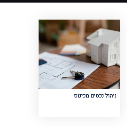
ניהול נכסים מכינוס