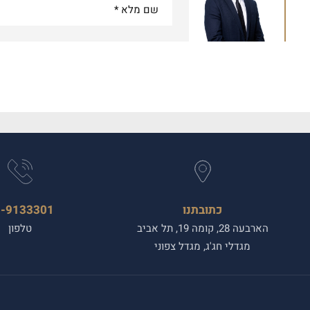
כתובתנו
3-9133301
הארבעה 28, קומה 19, תל אביב
טלפון
מגדלי חג'ג, מגדל צפוני