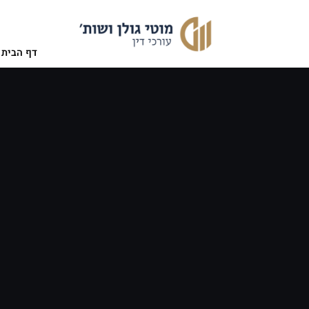
דף הבית
אודות המשרד
תחומי ה