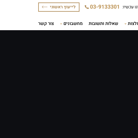
לייעוץ ראשוני
ת ותשובות
מחשבונים
צור קשר