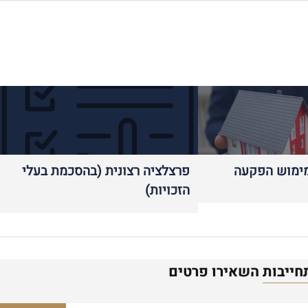
ימוש הפקעה
פרצלציה רצונית (בהסכמת בעלי
הזכויות)
חייבות
השאירו פרטים